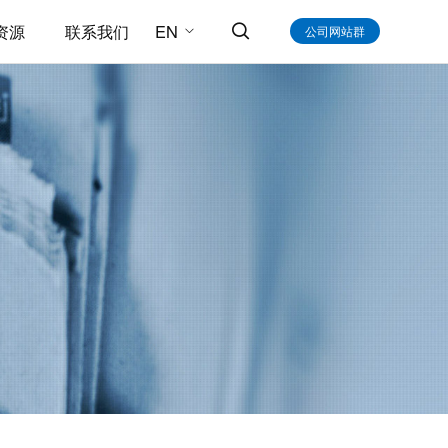
资源
联系我们
EN

公司网站群
