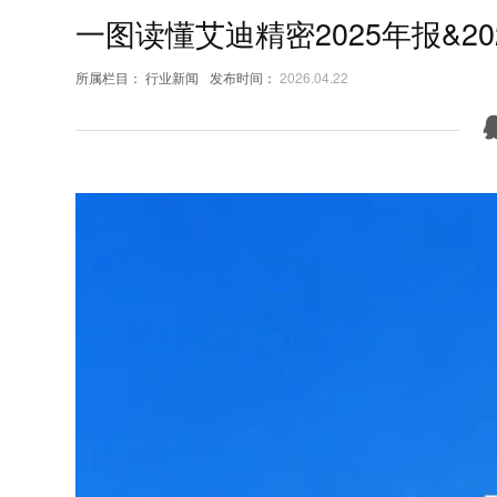
一图读懂艾迪精密2025年报&2
所属栏目：
行业新闻
发布时间：
2026.04.22