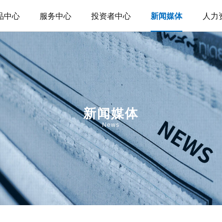
品中心
服务中心
投资者中心
人力
新闻媒体
新闻媒体
News