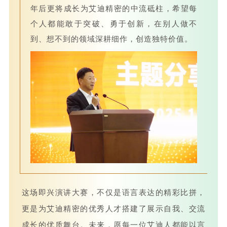
年后更将成长为艾迪精密的中流砥柱，希望每
个人都能敢于突破、勇于创新，在别人做不
到、想不到的领域深耕细作，创造独特价值。
这场即兴演讲大赛，不仅是语言表达的精彩比拼，
更是为艾迪精密的优秀人才搭建了展示自我、交流
成长的优质舞台。未来，愿每一位艾迪人都能以言