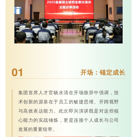
01
开场：锚定成长
集团首席人才官杨水清在开场致辞中强调，技
术创新的源泉在于员工的敏捷思维、开阔视野
与高效表达能力。此次即兴演讲既是对这些核
心能力的实战锤炼，更是连接个人成长与公司
发展的重要纽带。