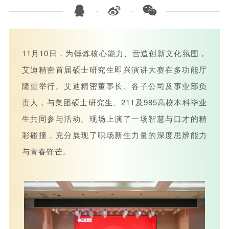



11月10日，为锤炼核心能力、营造创新文化氛围，
艾迪精密首届硕士研究生即兴演讲大赛在多功能厅
隆重举行。艾迪精密董事长、各子公司及事业部负
责人，与集团硕士研究生、211及985高校本科毕业
生共同参与活动。现场上演了一场智慧与口才的精
彩碰撞，
充分展现了职场新生力量的深度思辨能力
与青春锋芒。