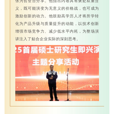
张为哲登台分享。他指出内卷具有褒贬双重含
义，既可能演变为无意义的价格战，也可成为
激励创新的动力。他鼓励高学历人才将所学转
化为产品升级与质量提升的动能，以技术创新
增强市场竞争力、减少低水平内耗，为整场演
讲注入了贴合企业实际的深刻思考。