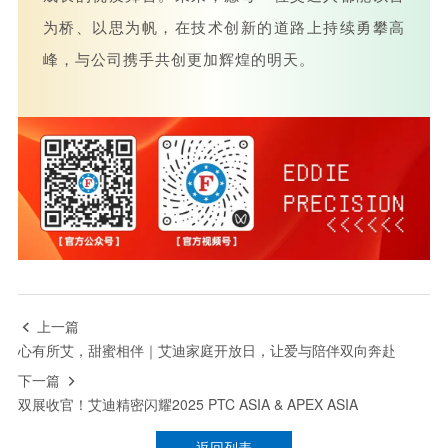
为桥、以思为帆，在技术创新的道路上持续勇攀高
峰，与公司携手共创更加辉煌的明天。
上一篇

心有所艾，甜蜜相伴｜艾迪家庭开放日，让爱与陪伴双向奔赴
下一篇

双展收官！艾迪精密闪耀2025 PTC ASIA & APEX ASIA
返回列表