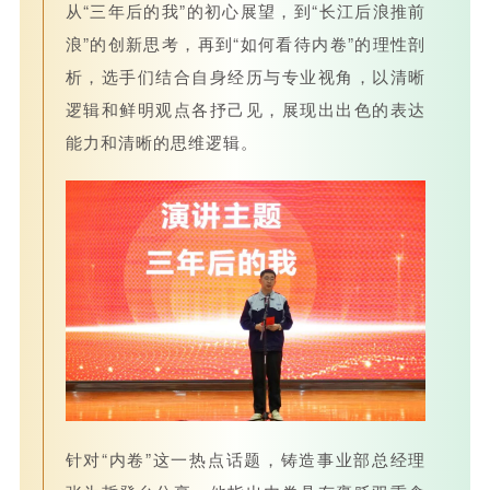
从“三年后的我”的初心展望，到“长江后浪推前
浪”的创新思考，再到“如何看待内卷”的理性剖
析，选手们结合自身经历与专业视角，以清晰
逻辑和鲜明观点各抒己见，展现出出色的表达
能力和清晰的思维逻辑。
针对“内卷”这一热点话题，铸造事业部总经理