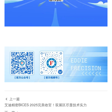
上一篇

艾迪精密BICES 2025完美收官！双展区尽显技术实力