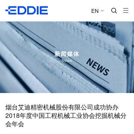
EN


新闻媒体
News
烟台艾迪精密机械股份有限公司成功协办
2018年度中国工程机械工业协会挖掘机械分
会年会